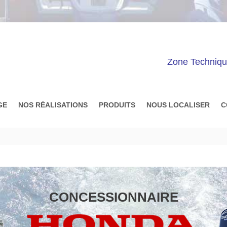
Zone Techniq
GE
NOS RÉALISATIONS
PRODUITS
NOUS LOCALISER
C
CONCESSIONNAIRE