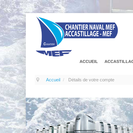
ACCUEIL
ACCASTILLA
Accueil
/
Détails de votre compte