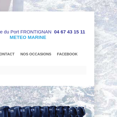
ue du Port FRONTIGNAN
04 67 43 15 11
METEO MARINE
ONTACT
NOS OCCASIONS
FACEBOOK